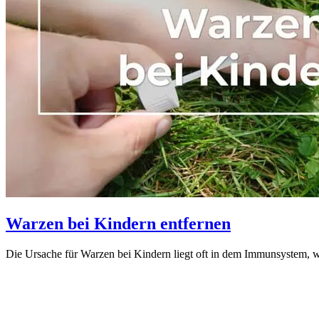
Warzen bei Kindern entfernen
Die Ursache für Warzen bei Kindern liegt oft in dem Immunsystem, we