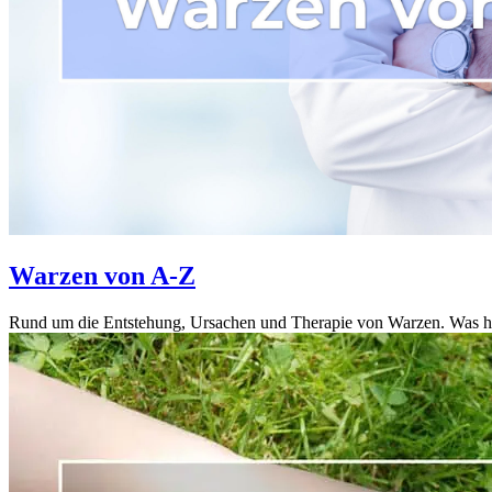
Warzen von A-Z
Rund um die Entstehung, Ursachen und Therapie von Warzen. Was ha