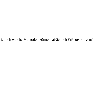
rt, doch welche Methoden können tatsächlich Erfolge bringen?