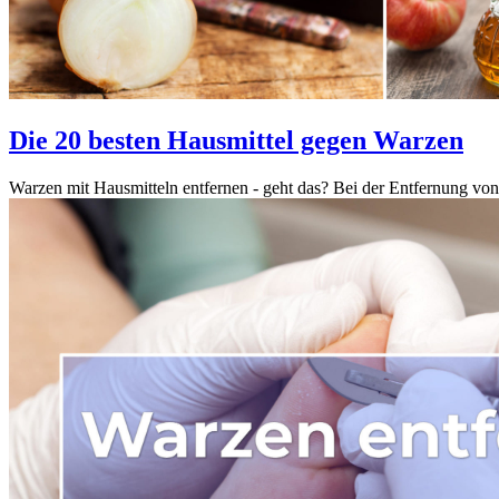
Die 20 besten Hausmittel gegen Warzen
Warzen mit Hausmitteln entfernen - geht das? Bei der Entfernung vo