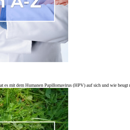
t es mit dem Humanen Papillomavirus (HPV) auf sich und wie beugt m