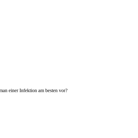
an einer Infektion am besten vor?