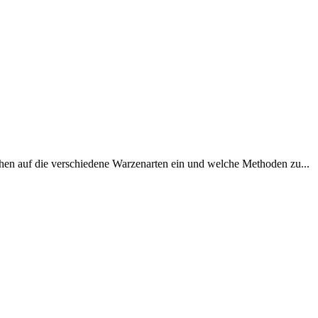
en auf die verschiedene Warzenarten ein und welche Methoden zu...