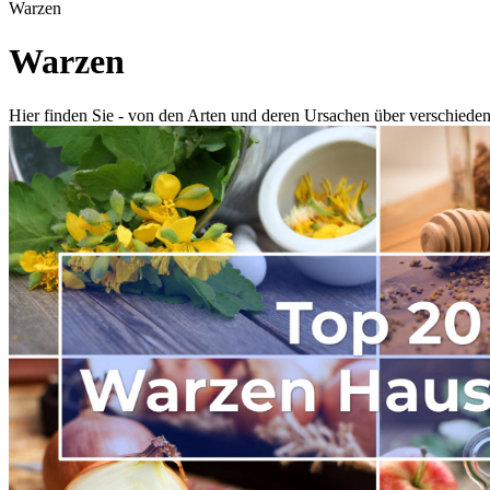
Warzen
Warzen
Hier finden Sie - von den Arten und deren Ursachen über verschiede