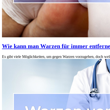
Wie kann man Warzen für immer entfern
Es gibt viele Möglichkeiten, um gegen Warzen vorzugehen, doch wel