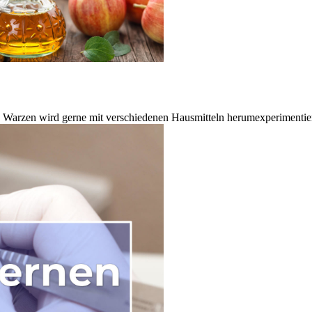
n Warzen wird gerne mit verschiedenen Hausmitteln herumexperimentie