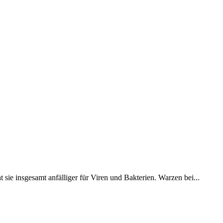
ie insgesamt anfälliger für Viren und Bakterien. Warzen bei...