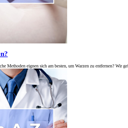
en?
che Methoden eignen sich am besten, um Warzen zu entfernen? Wir geh