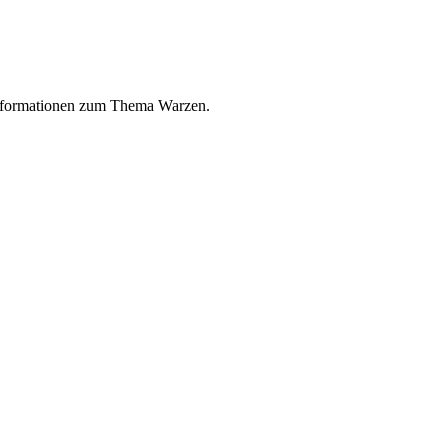
 Informationen zum Thema Warzen.