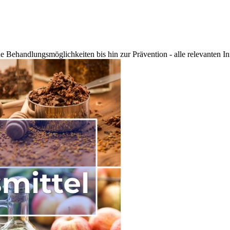
ne Behandlungsmöglichkeiten bis hin zur Prävention - alle relevanten